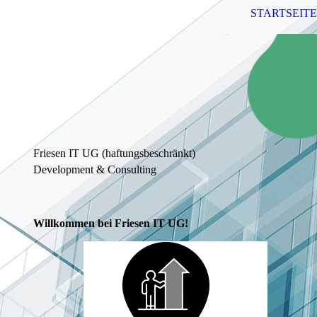
STARTSEITE
Friesen IT UG (haftungsbeschränkt)
Development & Consulting
Willkommen bei Friesen IT UG!